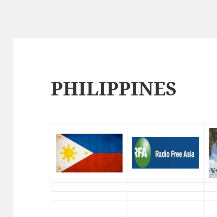
PHILIPPINES