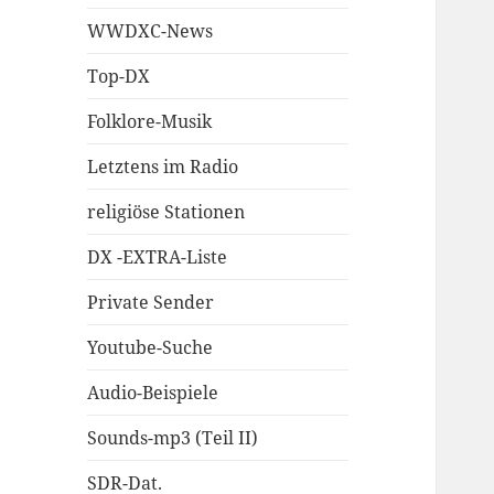
WWDXC-News
Top-DX
Folklore-Musik
Letztens im Radio
religiöse Stationen
DX -EXTRA-Liste
Private Sender
Youtube-Suche
Audio-Beispiele
Sounds-mp3 (Teil II)
SDR-Dat.