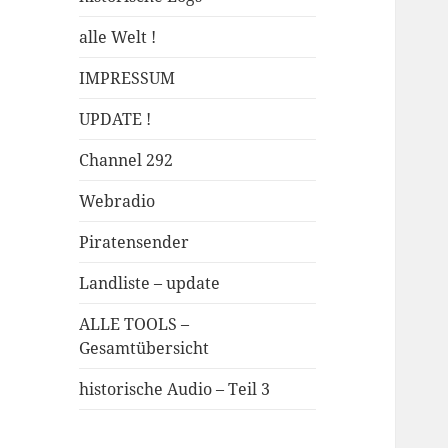
alle Welt !
IMPRESSUM
UPDATE !
Channel 292
Webradio
Piratensender
Landliste – update
ALLE TOOLS –
Gesamtübersicht
historische Audio – Teil 3