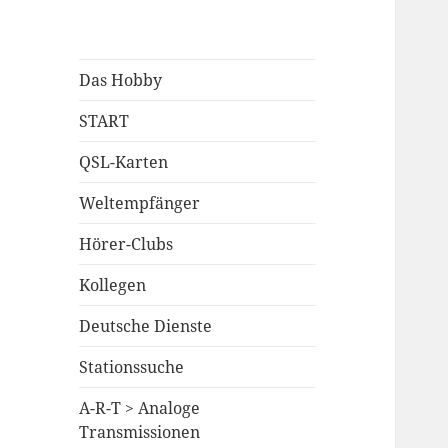
Das Hobby
START
QSL-Karten
Weltempfänger
Hörer-Clubs
Kollegen
Deutsche Dienste
Stationssuche
A-R-T > Analoge
Transmissionen