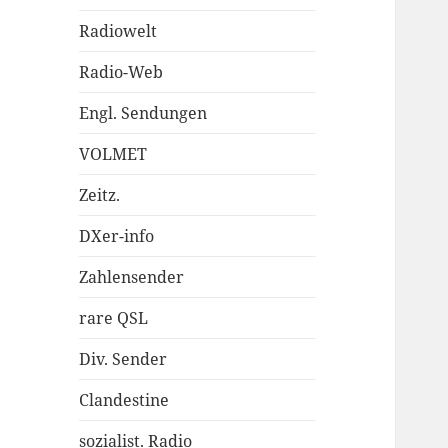
Radiowelt
Radio-Web
Engl. Sendungen
VOLMET
Zeitz.
DXer-info
Zahlensender
rare QSL
Div. Sender
Clandestine
sozialist. Radio