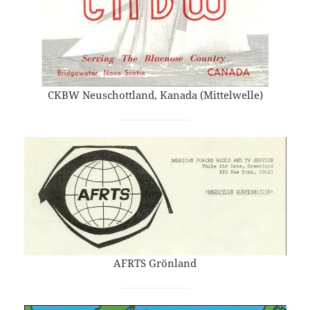
CKBW Neuschottland, Kanada (Mittelwelle)
AFRTS Grönland