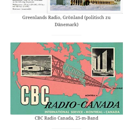
Greenlands Radio, Grönland (politisch zu
Dänemark)
CBC Radio Canada, 25-m-Band