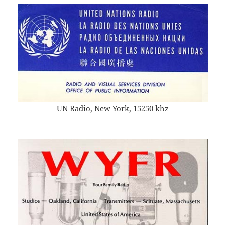
UN Radio, New York, 15250 khz