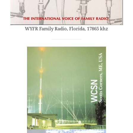
WYFR Family Radio, Florida, 17865 khz