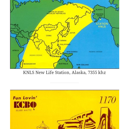
KNLS New Life Station, Alaska, 7355 khz