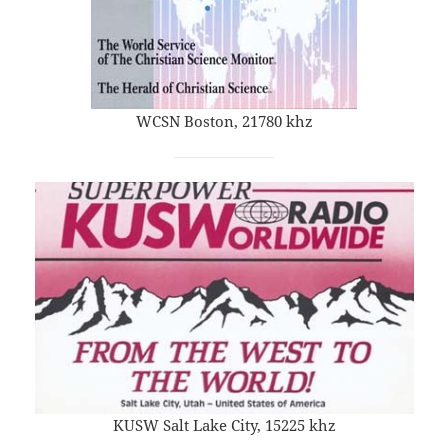
WCSN Boston, 21780 khz
KUSW Salt Lake City, 15225 khz