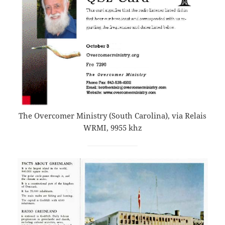
The Overcomer Ministry (South Carolina), via Relais
WRMI, 9955 khz