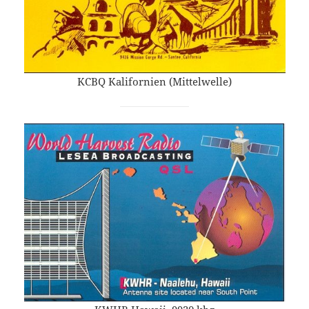
KCBQ Kalifornien (Mittelwelle)