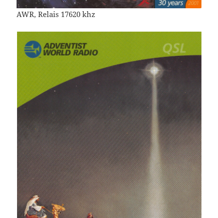
AWR, Relais 17620 khz