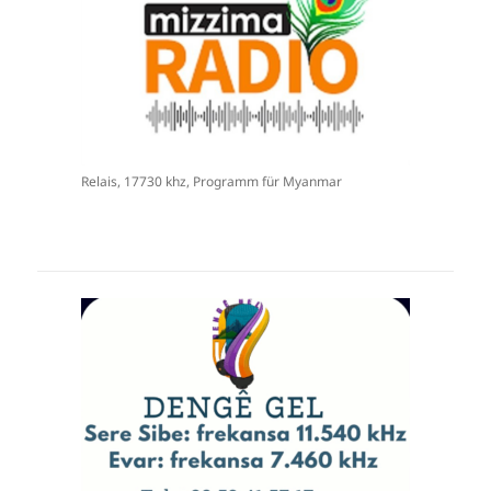
Relais, 17730 khz, Programm für Myanmar