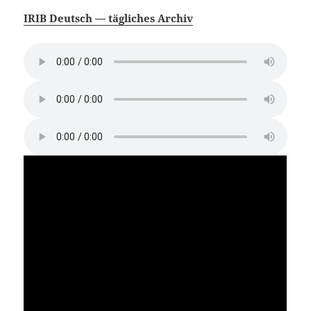
IRIB Deutsch — tägliches Archiv