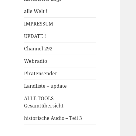
alle Welt !
IMPRESSUM
UPDATE !
Channel 292
Webradio
Piratensender
Landliste – update
ALLE TOOLS –
Gesamtübersicht
historische Audio – Teil 3