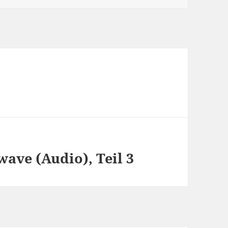
wave (Audio), Teil 3