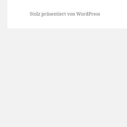
Stolz präsentiert von WordPress