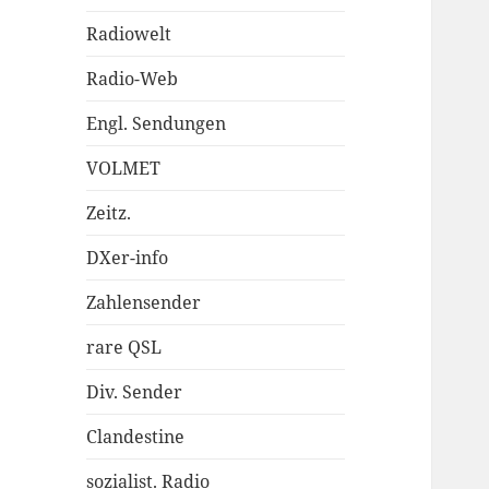
Radiowelt
Radio-Web
Engl. Sendungen
VOLMET
Zeitz.
DXer-info
Zahlensender
rare QSL
Div. Sender
Clandestine
sozialist. Radio