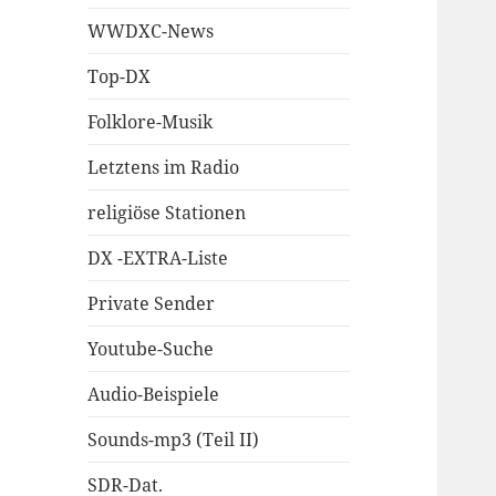
WWDXC-News
Top-DX
Folklore-Musik
Letztens im Radio
religiöse Stationen
DX -EXTRA-Liste
Private Sender
Youtube-Suche
Audio-Beispiele
Sounds-mp3 (Teil II)
SDR-Dat.