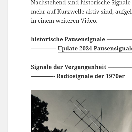
Nachstehend sind historische Signale 
mehr auf Kurzwelle aktiv sind, aufgeli
in einem weiteren Video.
historische Pausensignale
————
————–
Update 2024 Pausensignal
Signale der Vergangenheit
————
————-
Radiosignale der 1970er